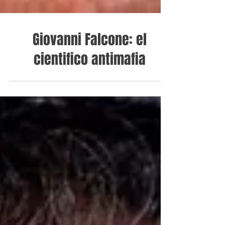
Giovanni Falcone: el
cientifico antimafia