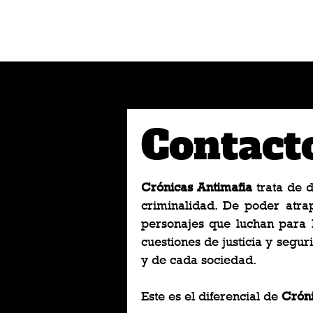
Contact
Crónicas Antimafia
trata de d
criminalidad. De poder atra
personajes que luchan para 
cuestiones de justicia y segur
y de cada sociedad.
Este es el diferencial de
Cróni