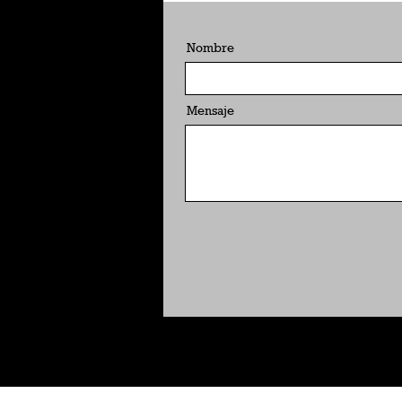
Nombre
Mensaje