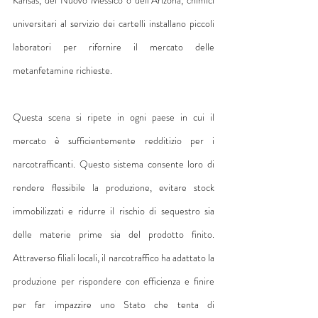
universitari al servizio dei cartelli installano piccoli 
laboratori per rifornire il mercato delle 
metanfetamine richieste.
Questa scena si ripete in ogni paese in cui il 
mercato è sufficientemente redditizio per i 
narcotrafficanti. Questo sistema consente loro di 
rendere flessibile la produzione, evitare stock 
immobilizzati e ridurre il rischio di sequestro sia 
delle materie prime sia del prodotto finito. 
Attraverso filiali locali, il narcotraffico ha adattato la 
produzione per rispondere con efficienza e finire 
per far impazzire uno Stato che tenta di 