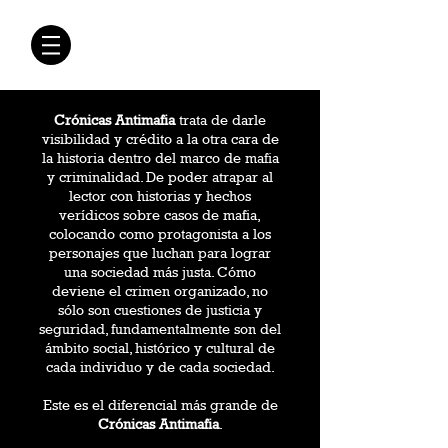
CRÓNICAS
ANTIMAFIA
Crónicas Antimafia
trata de darle
visibilidad y crédito a la otra cara de
la historia dentro del marco de mafia
y criminalidad. De poder atrapar al
lector con historias y hechos
verídicos sobre casos de mafia,
colocando como protagonista a los
personajes que luchan para lograr
una sociedad más justa. Cómo
deviene el crimen organizado, no
sólo son cuestiones de justicia y
seguridad, fundamentalmente son del
ámbito social, histórico y cultural de
cada individuo y de cada sociedad.
Este es el diferencial más grande de
Crónicas Antimafia
.