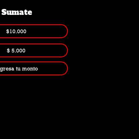
Sumate
$10.000
$ 5.000
gresa tu monto