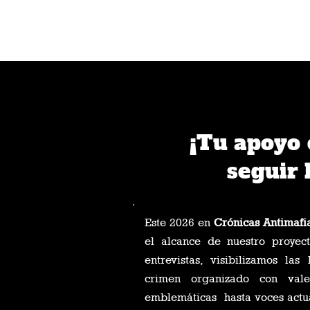
¡Tu apoyo 
seguir 
Este 2026 en
Crónicas Antimafi
el alcance de nuestro proyect
entrevistas, visibilizamos las
crimen organizado con vale
emblemáticas hasta voces actua