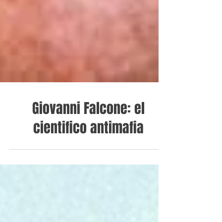
Giovanni Falcone: el
cientifico antimafia