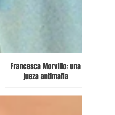
Francesca Morvillo: una
jueza antimafia