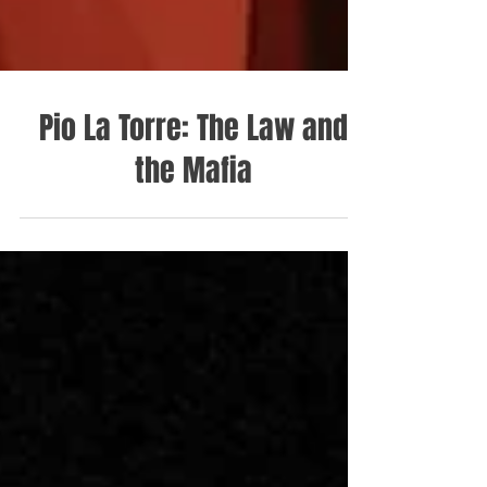
Pio La Torre: The Law and
the Mafia