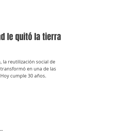
 le quitó la tierra
 la reutilización social de
 transformó en una de las
. Hoy cumple 30 años.
zo