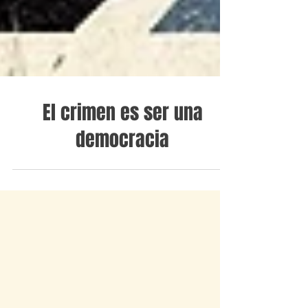
El crimen es ser una
democracia