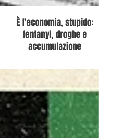
È l’economia, stupido:
fentanyl, droghe e
accumulazione