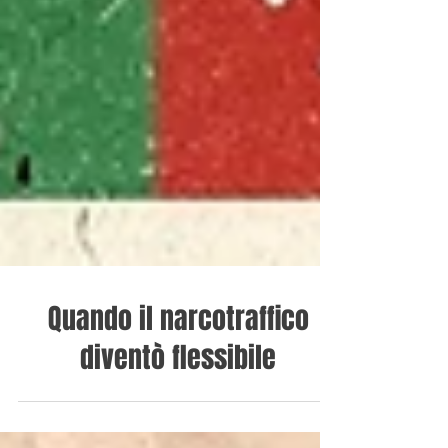
Quando il narcotraffico
diventò flessibile