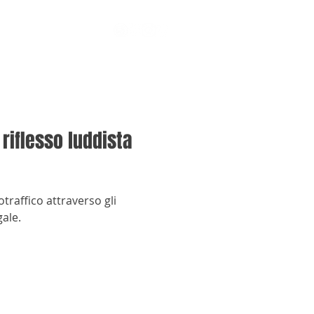
 riflesso luddista
traffico attraverso gli
ale.