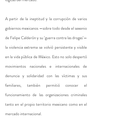
A partir de la ineptitud y la corrupción de varios 
gobiernos mexicanos —sobre todo desde el sexenio 
de Felipe Calderón y su ‘guerra contra las drogas’— 
la violencia extrema se volvió persistente y visible 
en la vida pública de México. Esto no solo despertó 
movimientos nacionales e internacionales de 
denuncia y solidaridad con las víctimas y sus 
familiares, también permitió conocer el 
funcionamiento de las organizaciones criminales 
tanto en el propio territorio mexicano como en el 
mercado internacional. 