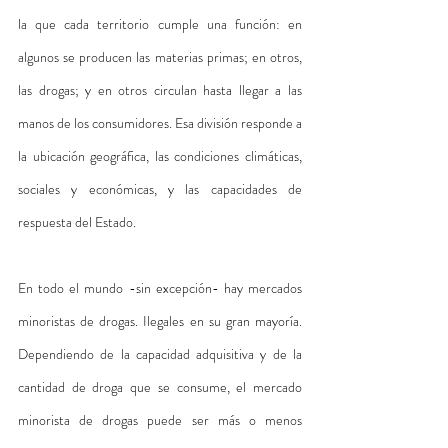
la que cada territorio cumple una función: en 
algunos se producen las materias primas; en otros, 
las drogas; y en otros circulan hasta llegar a las 
manos de los consumidores. Esa división responde a 
la ubicación geográfica, las condiciones climáticas, 
sociales y económicas, y las capacidades de 
respuesta del Estado.
En todo el mundo -sin excepción- hay mercados 
minoristas de drogas. Ilegales en su gran mayoría. 
Dependiendo de la capacidad adquisitiva y de la 
cantidad de droga que se consume, el mercado 
minorista de drogas puede ser más o menos 