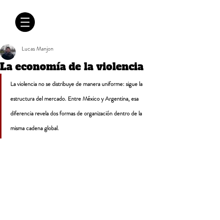
CRÓNICAS
ANTIMAFIA
Lucas Manjon
La economía de la violencia
La violencia no se distribuye de manera uniforme: sigue la 
estructura del mercado. Entre México y Argentina, esa 
diferencia revela dos formas de organización dentro de la 
misma cadena global.