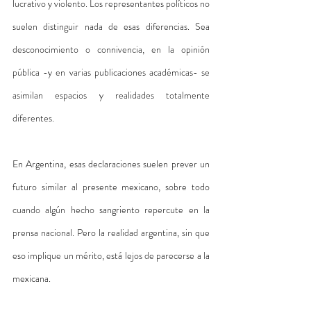
lucrativo y violento. Los representantes políticos no 
suelen distinguir nada de esas diferencias. Sea 
desconocimiento o connivencia, en la opinión 
pública -y en varias publicaciones académicas- se 
asimilan espacios y realidades totalmente 
diferentes. 
En Argentina, esas declaraciones suelen prever un 
futuro similar al presente mexicano, sobre todo 
cuando algún hecho sangriento repercute en la 
prensa nacional. Pero la realidad argentina, sin que 
eso implique un mérito, está lejos de parecerse a la 
mexicana.