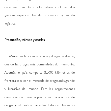
cada vez más. Para ello debían controlar dos 
grandes espacios: los de producción y los de 
logística.
Producción, tránsito y escalas
En México se fabrican opiáceos y drogas de diseño, 
dos de las drogas más demandadas del momento. 
Además, el país comparte 3.500 kilómetros de 
frontera seca con el mercado de drogas más grande 
y lucrativo del mundo. Para las organizaciones 
criminales controlar la producción de ese tipo de 
drogas y el tráfico hacia los Estados Unidos es 