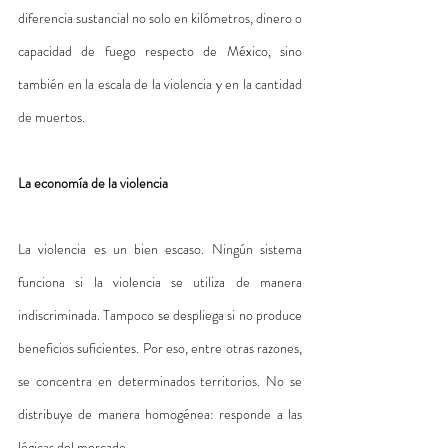
diferencia sustancial no solo en kilómetros, dinero o 
capacidad de fuego respecto de México, sino 
también en la escala de la violencia y en la cantidad 
de muertos.
La economía de la violencia
La violencia es un bien escaso. Ningún sistema 
funciona si la violencia se utiliza de manera 
indiscriminada. Tampoco se despliega si no produce 
beneficios suficientes. Por eso, entre otras razones, 
se concentra en determinados territorios. No se 
distribuye de manera homogénea: responde a las 
lógicas del mercado.