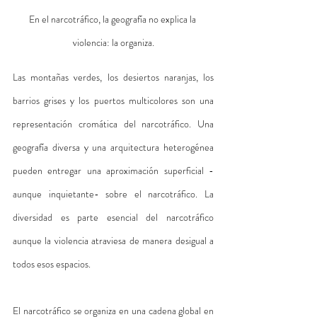
En el narcotráfico, la geografía no explica la 
violencia: la organiza.
Las montañas verdes, los desiertos naranjas, los 
barrios grises y los puertos multicolores son una 
representación cromática del narcotráfico. Una 
geografía diversa y una arquitectura heterogénea 
pueden entregar una aproximación superficial -
aunque inquietante- sobre el narcotráfico. La 
diversidad es parte esencial del narcotráfico 
aunque la violencia atraviesa de manera desigual a 
todos esos espacios.
El narcotráfico se organiza en una cadena global en 