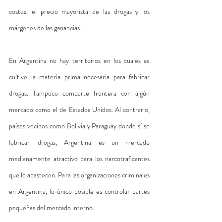
costos, el precio mayorista de las drogas y los 
márgenes de las ganancias.
En Argentina no hay territorios en los cuales se 
cultive la materia prima necesaria para fabricar 
drogas. Tampoco comparte frontera con algún 
mercado como el de Estados Unidos. Al contrario, 
países vecinos como Bolivia y Paraguay donde sí se 
fabrican drogas, Argentina es un mercado 
medianamente atractivo para los narcotraficantes 
que lo abastecen. Para las organizaciones criminales 
en Argentina, lo único posible es controlar partes 
pequeñas del mercado interno. 