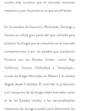
mucho más lucrativo que el mercado minorista 
mexicano; y por los primeros es que se enfrentan.
En los estados de Guerrero, Michoacán, Durango y 
Sinaloa se cultiva gran parte del opio utilizado para 
producir las drogas que se consumen en el mercado 
norteamericano y por los estados que comparten 
frontera con los Estados Unidos -como Baja 
California, Sonora, Chihuahua y Tamaulipas-, 
cruzan las drogas fabricadas en México y la cocaína 
llegada desde Colombia. El controlar la producción 
y el transporte de las drogas hasta mercados como 
el de los Estados Unidos, a los narcotraficantes 
mexicanos les otorga el poder para determinar los 