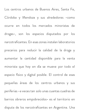
Los centros urbanos de Buenos Aires, Santa Fe, 
Córdoba y Mendoza y sus alrededores -como 
ocurre en todos los mercados minoristas de 
drogas-, son los espacios disputados por los 
narcotraficantes. En esas zonas instalan laboratorios 
precarios para reducir la calidad de la droga y 
aumentar la cantidad disponible para la venta 
minorista que hoy en día se mueve por todo el 
espacio físico y digital posible. El control de esas 
pequeñas áreas de los centros urbanos y sus 
periferias -a veces tan solo unas cuantas cuadras de 
barrios obreros empobrecidos- es el territorio en 
disputa de los narcotraficantes en Argentina. Una 