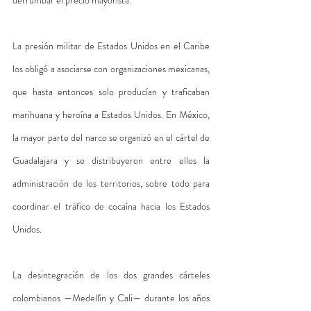
La presión militar de Estados Unidos en el Caribe 
los obligó a asociarse con organizaciones mexicanas, 
que hasta entonces solo producían y traficaban 
marihuana y heroína a Estados Unidos. En México, 
la mayor parte del narco se organizó en el cártel de 
Guadalajara y se distribuyeron entre ellos la 
administración de los territorios, sobre todo para 
coordinar el tráfico de cocaína hacia los Estados 
Unidos.
La desintegración de los dos grandes cárteles 
colombianos —Medellín y Cali— durante los años 