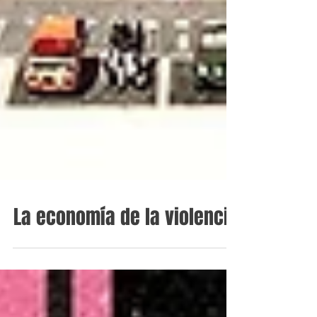
La economía de la violencia