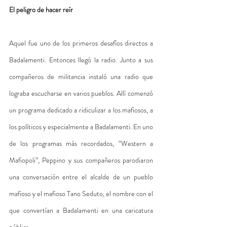
El peligro de hacer reír 
Aquel fue uno de los primeros desafíos directos a 
Badalamenti. Entonces llegó la radio. Junto a sus 
compañeros de militancia instaló una radio que 
lograba escucharse en varios pueblos. Allí comenzó 
un programa dedicado a ridiculizar a los mafiosos, a 
los políticos y especialmente a Badalamenti. En uno 
de los programas más recordados, “Western a 
Mafiopoli”, Peppino y sus compañeros parodiaron 
una conversación entre el alcalde de un pueblo 
mafioso y el mafioso Tano Seduto, el nombre con el 
que convertían a Badalamenti en una caricatura 
pública.