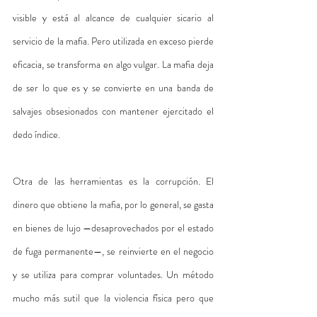
visible y está al alcance de cualquier sicario al 
servicio de la mafia. Pero utilizada en exceso pierde 
eficacia, se transforma en algo vulgar. La mafia deja 
de ser lo que es y se convierte en una banda de 
salvajes obsesionados con mantener ejercitado el 
dedo índice.
Otra de las herramientas es la corrupción. El 
dinero que obtiene la mafia, por lo general, se gasta 
en bienes de lujo —desaprovechados por el estado 
de fuga permanente—, se reinvierte en el negocio 
y se utiliza para comprar voluntades. Un método 
mucho más sutil que la violencia física pero que 