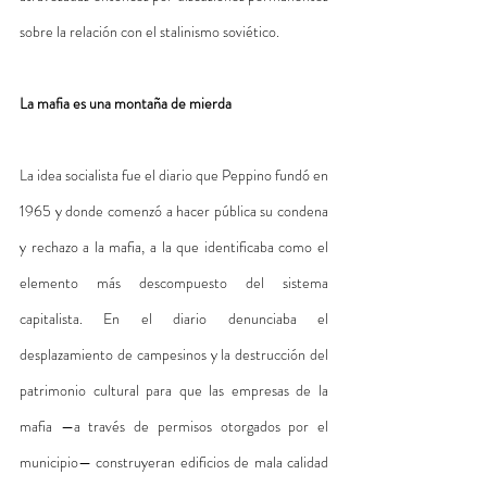
sobre la relación con el stalinismo soviético.
La mafia es una montaña de mierda
La idea socialista fue el diario que Peppino fundó en 
1965 y donde comenzó a hacer pública su condena 
y rechazo a la mafia, a la que identificaba como el 
elemento más descompuesto del sistema 
capitalista. En el diario denunciaba el 
desplazamiento de campesinos y la destrucción del 
patrimonio cultural para que las empresas de la 
mafia —a través de permisos otorgados por el 
municipio— construyeran edificios de mala calidad 