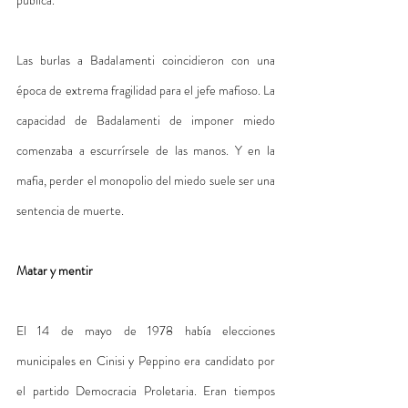
Las burlas a Badalamenti coincidieron con una 
época de extrema fragilidad para el jefe mafioso. La 
capacidad de Badalamenti de imponer miedo 
comenzaba a escurrírsele de las manos. Y en la 
mafia, perder el monopolio del miedo suele ser una 
sentencia de muerte.
Matar y mentir
El 14 de mayo de 1978 había elecciones 
municipales en Cinisi y Peppino era candidato por 
el partido Democracia Proletaria. Eran tiempos 