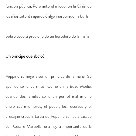
función pública. Pero ante el miedo, en la Cinisi de 
los años setenta apareció algo inesperado: la burla. 
Sobre todo si proviene de un heredero de la mafia.
Un príncipe que abdicó
Peppino se negó a ser un príncipe de la mafia. Su 
apellido se lo permitía. Como en la Edad Media, 
cuando dos familias se unen por el matrimonio 
entre sus miembros, el poder, los recursos y el 
prestigio crecen. La tía de Peppino se había casado 
con Cesare Manzella, una figura importante de la 