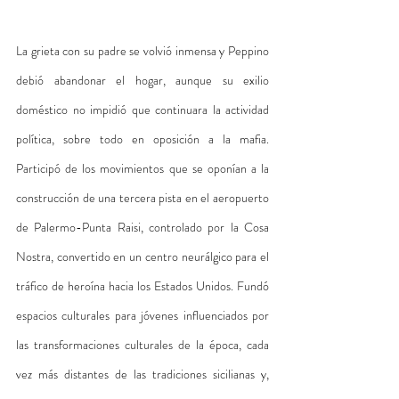
La grieta con su padre se volvió inmensa y Peppino 
debió abandonar el hogar, aunque su exilio 
doméstico no impidió que continuara la actividad 
política, sobre todo en oposición a la mafia. 
Participó de los movimientos que se oponían a la 
construcción de una tercera pista en el aeropuerto 
de Palermo-Punta Raisi, controlado por la Cosa 
Nostra, convertido en un centro neurálgico para el 
tráfico de heroína hacia los Estados Unidos. Fundó 
espacios culturales para jóvenes influenciados por 
las transformaciones culturales de la época, cada 
vez más distantes de las tradiciones sicilianas y, 