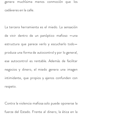
genera muchísima menos conmoción que los 
cadáveres en la calle.
La tercera herramienta es el miedo. La sensación 
de vivir dentro de un panóptico mafioso —una 
estructura que parece verlo y escucharlo todo— 
produce una forma de autocontrol y por lo general, 
ese autocontrol es rentable. Además de facilitar 
negocios y dinero, el miedo genera una imagen 
intimidante, que propios y ajenos confunden con 
respeto. 
Contra la violencia mafiosa solo puede oponerse la 
fuerza del Estado. Frente al dinero, la ética en la 