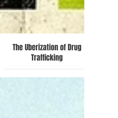
The Uberization of Drug
Trafficking