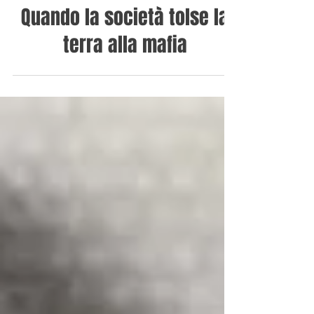
Quando la società tolse la
terra alla mafia