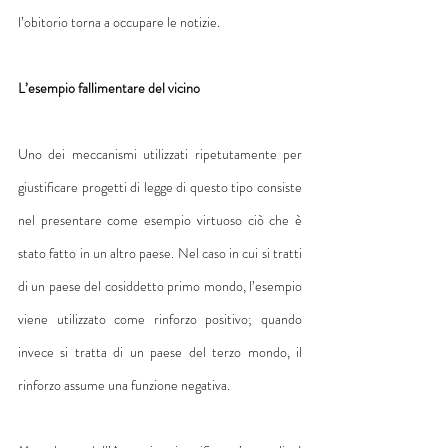
l’obitorio torna a occupare le notizie.
L’esempio fallimentare del vicino
Uno dei meccanismi utilizzati ripetutamente per 
giustificare progetti di legge di questo tipo consiste 
nel presentare come esempio virtuoso ciò che è 
stato fatto in un altro paese. Nel caso in cui si tratti 
di un paese del cosiddetto primo mondo, l’esempio 
viene utilizzato come rinforzo positivo; quando 
invece si tratta di un paese del terzo mondo, il 
rinforzo assume una funzione negativa.