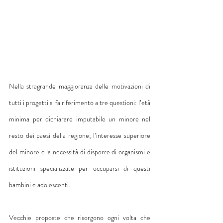
Nella stragrande maggioranza delle motivazioni di 
tutti i progetti si fa riferimento a tre questioni: l’età 
minima per dichiarare imputabile un minore nel 
resto dei paesi della regione; l’interesse superiore 
del minore e la necessità di disporre di organismi e 
istituzioni specializzate per occuparsi di questi 
bambini e adolescenti.
Vecchie proposte che risorgono ogni volta che 