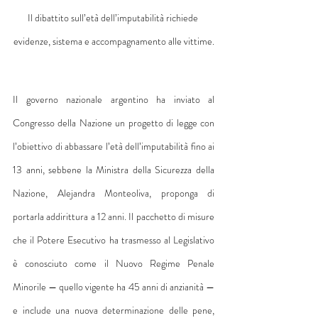
Il dibattito sull’età dell’imputabilità richiede 
evidenze, sistema e accompagnamento alle vittime.
Il governo nazionale argentino ha inviato al 
Congresso della Nazione un progetto di legge con 
l’obiettivo di abbassare l’età dell’imputabilità fino ai 
13 anni, sebbene la Ministra della Sicurezza della 
Nazione, Alejandra Monteoliva, proponga di 
portarla addirittura a 12 anni. Il pacchetto di misure 
che il Potere Esecutivo ha trasmesso al Legislativo 
è conosciuto come il Nuovo Regime Penale 
Minorile — quello vigente ha 45 anni di anzianità — 
e include una nuova determinazione delle pene, 