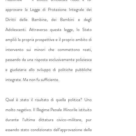
approvare la Legge di Protezione Integrale dei 
Diritti delle Bambine, dei Bambini e degli 
Adolescenti. Attraverso questa legge, lo Stato 
ampliò la propria prospettiva e il proprio ambito di 
intervento sui minori che commettono reati, 
passando da una risposta esclusivamente poliziesca 
e giudiziaria allo sviluppo di politiche pubbliche 
integrate. Ma non fu sufficiente.
Qual è stato il risultato di quella politica? Uno 
molto negativo. Il Regime Penale Minorile istituito 
durante l’ultima dittatura civico-militare, pur 
essendo stato condizionato dall’approvazione della 