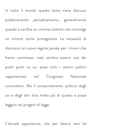
In tutto il mondo questo tema viene discusso 
pubblicamente periodicamente, generalmente 
quando si verifica un crimine violento che coinvolge 
un minore come protagonista. La necessità di 
discutere un nuovo regime penale per i minori che 
hanno commesso reati sembra essere uno dei 
pochi punti su cui quasi tutti i settori politici 
rappresentati nel Congresso Nazionale 
concordano. Ma il comportamento politico degli 
uni e degli altri dice molto più di quanto si possa 
leggere nei progetti di legge.
L’attuale opposizione, che per diversi anni ha 