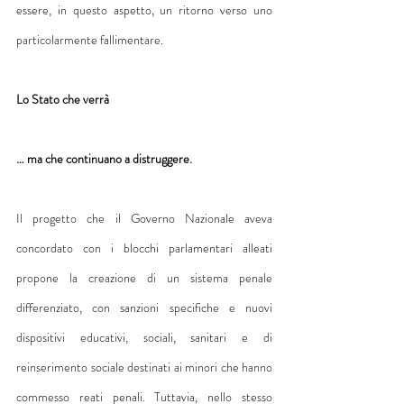
essere, in questo aspetto, un ritorno verso uno 
particolarmente fallimentare.
Lo Stato che verrà
… ma che continuano a distruggere.
Il progetto che il Governo Nazionale aveva 
concordato con i blocchi parlamentari alleati 
propone la creazione di un sistema penale 
differenziato, con sanzioni specifiche e nuovi 
dispositivi educativi, sociali, sanitari e di 
reinserimento sociale destinati ai minori che hanno 
commesso reati penali. Tuttavia, nello stesso 