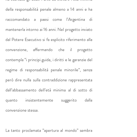
della responsabilità penale almeno a 14 anni e ha 
raccomandato a paesi come l’Argentina di 
mantenerla intorno ai 16 anni. Nel progetto inviato 
dal Potere Esecutivo si fa esplicito riferimento alla 
convenzione, affermando che il progetto 
contempla “i principi guida, i diritti e le garanzie del 
regime di responsabilità penale minorile”, senza 
però dire nulla sulla contraddizione rappresentata 
dall’abbassamento dell’età minima al di sotto di 
quanto insistentemente suggerito dalla 
convenzione stessa.
La tanto proclamata “apertura al mondo” sembra 