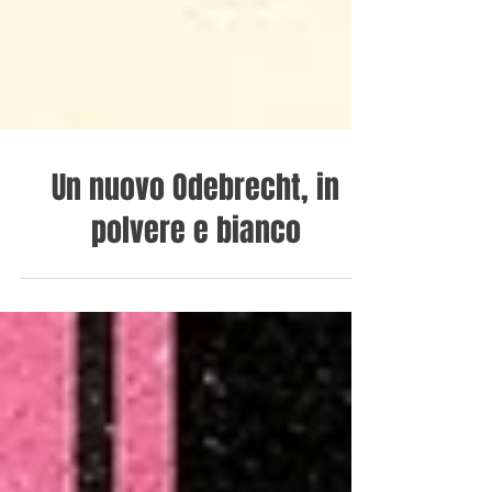
Un nuovo Odebrecht, in
polvere e bianco