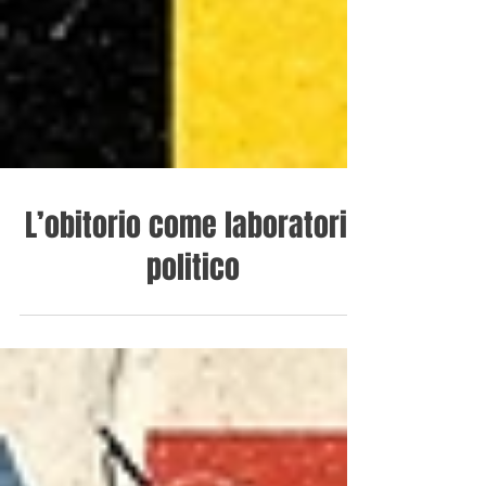
L’obitorio come laboratorio
politico