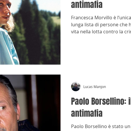
antimafia
Francesca Morvillo è l’unic
lunga lista di persone che 
vita nella lotta contro la cr
Lucas Manjon
Paolo Borsellino: 
antimafia
Paolo Borsellino è stato un