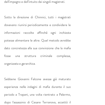
dell'impegno e dell'intuito dei singoli magistrati.
Sotto la direzione di Chinnici, tutti i magistrati 
dovevano riunirsi periodicamente e condividere le 
informazioni raccolte affinché ogni inchiesta 
potesse alimentare le altre. Quel metodo avrebbe 
dato concretezza alla sua convinzione che la mafia 
fosse una struttura criminale complessa, 
organizzata e gerarchica.
Sebbene Giovanni Falcone avesse già maturato 
esperienza nelle indagini di mafia durante il suo 
periodo a Trapani, una volta rientrato a Palermo, 
dopo l'assassinio di Cesare Terranova, accettò il 