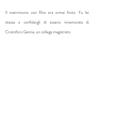
Il matrimonio con Rita era ormai finito. Fu lei 
stessa a confidargli di essersi innamorata di 
Cristoforo Genna, un collega magistrato.