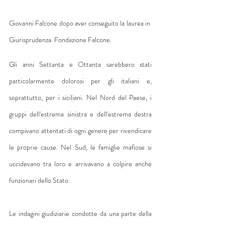
Giovanni Falcone dopo aver conseguito la laurea in 
Giurisprudenza. Fondazione Falcone.
Gli anni Settanta e Ottanta sarebbero stati 
particolarmente dolorosi per gli italiani e, 
soprattutto, per i siciliani. Nel Nord del Paese, i 
gruppi dell'estrema sinistra e dell'estrema destra 
compivano attentati di ogni genere per rivendicare 
le proprie cause. Nel Sud, le famiglie mafiose si 
uccidevano tra loro e arrivavano a colpire anche 
funzionari dello Stato.
Le indagini giudiziarie condotte da una parte della 