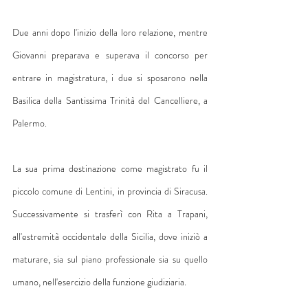
Due anni dopo l'inizio della loro relazione, mentre 
Giovanni preparava e superava il concorso per 
entrare in magistratura, i due si sposarono nella 
Basilica della Santissima Trinità del Cancelliere, a 
Palermo.
La sua prima destinazione come magistrato fu il 
piccolo comune di Lentini, in provincia di Siracusa. 
Successivamente si trasferì con Rita a Trapani, 
all'estremità occidentale della Sicilia, dove iniziò a 
maturare, sia sul piano professionale sia su quello 
umano, nell'esercizio della funzione giudiziaria.