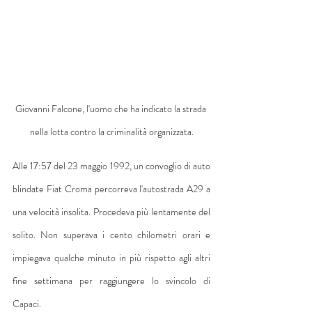
Giovanni Falcone, l'uomo che ha indicato la strada 
nella lotta contro la criminalità organizzata.
Alle 17:57 del 23 maggio 1992, un convoglio di auto 
blindate Fiat Croma percorreva l'autostrada A29 a 
una velocità insolita. Procedeva più lentamente del 
solito. Non superava i cento chilometri orari e 
impiegava qualche minuto in più rispetto agli altri 
fine settimana per raggiungere lo svincolo di 
Capaci.