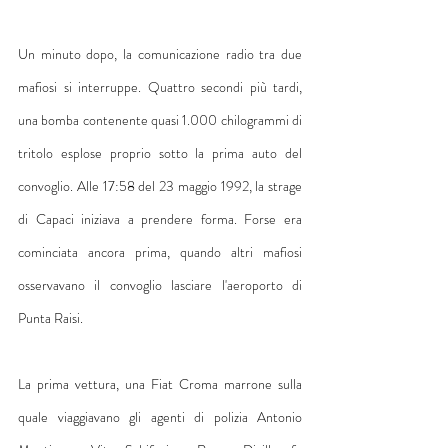
Un minuto dopo, la comunicazione radio tra due 
mafiosi si interruppe. Quattro secondi più tardi, 
una bomba contenente quasi 1.000 chilogrammi di 
tritolo esplose proprio sotto la prima auto del 
convoglio. Alle 17:58 del 23 maggio 1992, la strage 
di Capaci iniziava a prendere forma. Forse era 
cominciata ancora prima, quando altri mafiosi 
osservavano il convoglio lasciare l'aeroporto di 
Punta Raisi.
La prima vettura, una Fiat Croma marrone sulla 
quale viaggiavano gli agenti di polizia Antonio 