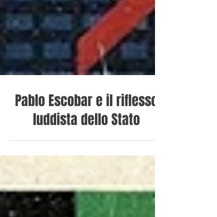
Pablo Escobar e il riflesso
luddista dello Stato