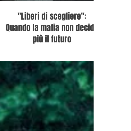
"Liberi di scegliere":
Quando la mafia non decide
più il futuro