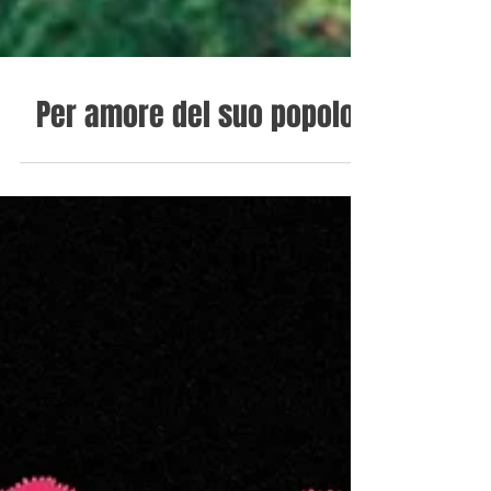
Per amore del suo popolo