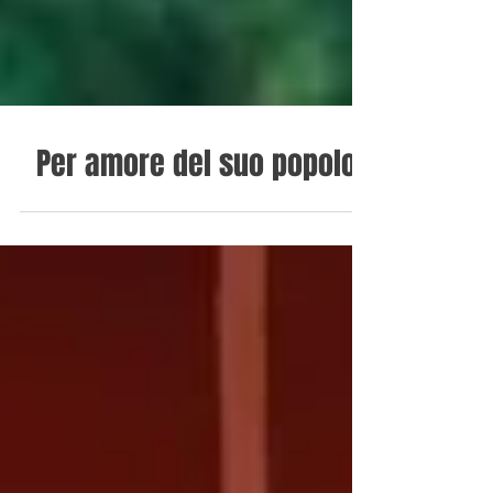
Per amore del suo popolo