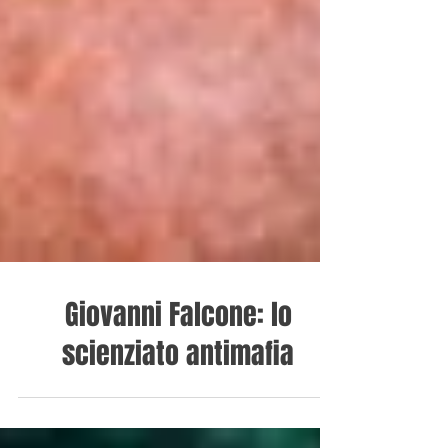
Giovanni Falcone: lo
scienziato antimafia