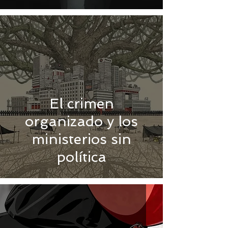
El crimen
organizado y los
ministerios sin
política