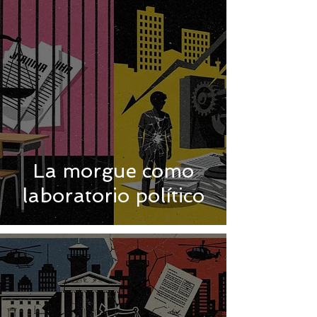
La morgue como
laboratorio político